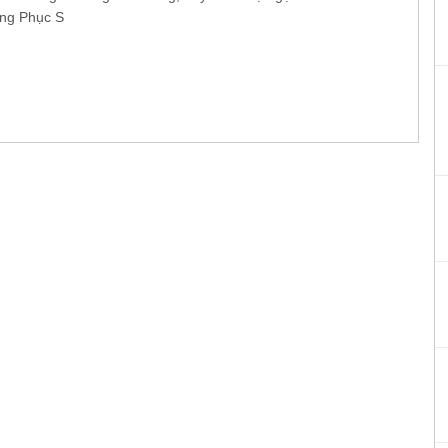
ng Phục S