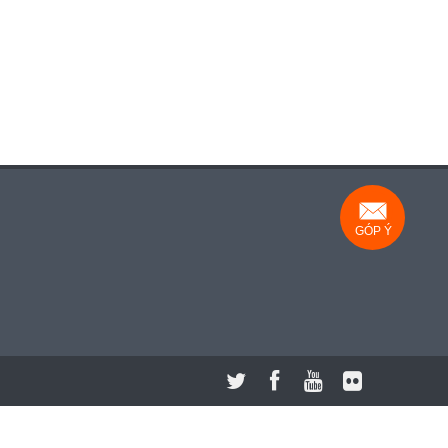
GÓP Ý