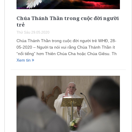
Chúa Thánh Thần trong cuộc đời người
trẻ
Thứ Sáu 29.05.2020
Chúa Thánh Thần trong cuộc đời người trẻ WHĐ, 28-
05-2020 – Người ta nói vui rằng Chúa Thánh Thần ít
“nổi tiếng” hơn Thiên Chúa Cha hoặc Chúa Giêsu. Th
Xem tin