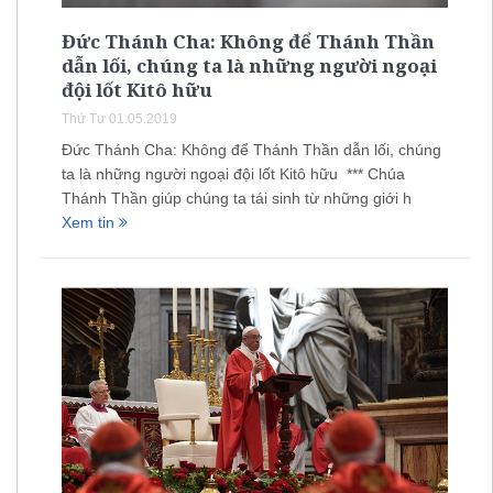
Đức Thánh Cha: Không để Thánh Thần
dẫn lối, chúng ta là những người ngoại
đội lốt Kitô hữu
Thứ Tư 01.05.2019
Đức Thánh Cha: Không để Thánh Thần dẫn lối, chúng
ta là những người ngoại đội lốt Kitô hữu *** Chúa
Thánh Thần giúp chúng ta tái sinh từ những giới h
Xem tin