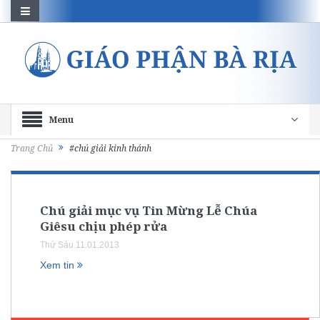
Menu
Trang Chủ
#chú giải kinh thánh
Chú giải mục vụ Tin Mừng Lễ Chúa
Giêsu chịu phép rửa
Thứ Sáu 11.01.2013
Xem tin